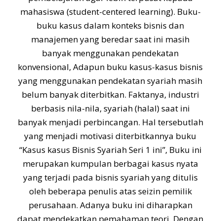
mahasiswa (student-centered learning). Buku-
buku kasus dalam konteks bisnis dan
manajemen yang beredar saat ini masih
banyak menggunakan pendekatan
konvensional, Adapun buku kasus-kasus bisnis
yang menggunakan pendekatan syariah masih
belum banyak diterbitkan. Faktanya, industri
berbasis nila-nila, syariah (halal) saat ini
banyak menjadi perbincangan. Hal tersebutlah
yang menjadi motivasi diterbitkannya buku
“Kasus kasus Bisnis Syariah Seri 1 ini”, Buku ini
merupakan kumpulan berbagai kasus nyata
yang terjadi pada bisnis syariah yang ditulis
oleh beberapa penulis atas seizin pemilik
perusahaan. Adanya buku ini diharapkan
dapat mendekatkan pemahaman teori. Dengan