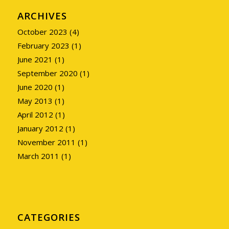
ARCHIVES
October 2023
(4)
February 2023
(1)
June 2021
(1)
September 2020
(1)
June 2020
(1)
May 2013
(1)
April 2012
(1)
January 2012
(1)
November 2011
(1)
March 2011
(1)
CATEGORIES