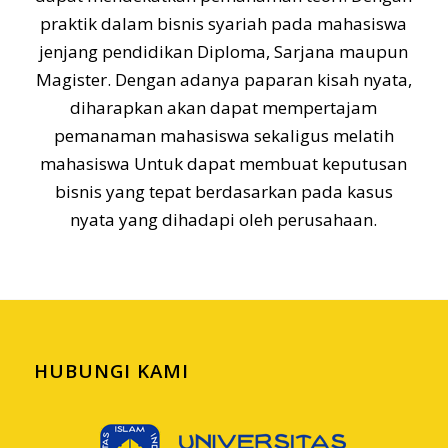
praktik dalam bisnis syariah pada mahasiswa
jenjang pendidikan Diploma, Sarjana maupun
Magister. Dengan adanya paparan kisah nyata,
diharapkan akan dapat mempertajam
pemanaman mahasiswa sekaligus melatih
mahasiswa Untuk dapat membuat keputusan
bisnis yang tepat berdasarkan pada kasus
nyata yang dihadapi oleh perusahaan.
HUBUNGI KAMI