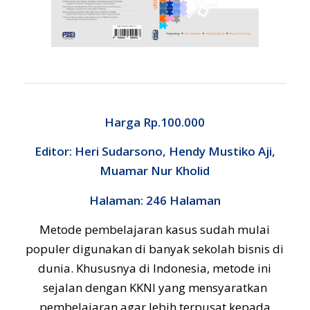
Harga Rp.100.000
Editor: Heri Sudarsono, Hendy Mustiko Aji,
Muamar Nur Kholid
Halaman: 246 Halaman
Metode pembelajaran kasus sudah mulai
populer digunakan di banyak sekolah bisnis di
dunia. Khususnya di Indonesia, metode ini
sejalan dengan KKNI yang mensyaratkan
pembelajaran agar lebih terpusat kepada