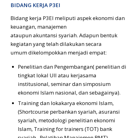
BIDANG KERJA P3EI
Bidang kerja P3EI meliputi aspek ekonomi dan
keuangan, manajemen
ataupun akuntansi syariah. Adapun bentuk
kegiatan yang telah dilakukan secara
umum dikelompokkan menjadi empat:
Penelitian dan Pengembangan( penelitian di
tingkat lokal UII atau kerjasama
institusional, seminar dan simposium
ekonomi Islam nasional, dan sebagainya).
Training dan lokakarya ekonomi Islam,
(Shortcourse perbankan syariah, asuransi
syariah, metodologi penelitian ekonomi
Islam, Training for trainers (TOT) bank
syariah, Pelatihan Manajemen BMT).