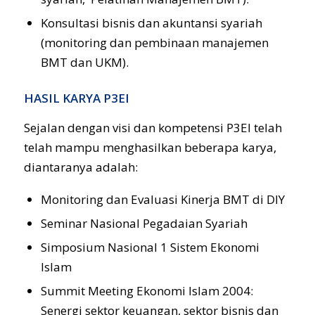
Konsultasi bisnis dan akuntansi syariah
(monitoring dan pembinaan manajemen
BMT dan UKM).
HASIL KARYA P3EI
Sejalan dengan visi dan kompetensi P3EI telah
telah mampu menghasilkan beberapa karya,
diantaranya adalah:
Monitoring dan Evaluasi Kinerja BMT di DIY
Seminar Nasional Pegadaian Syariah
Simposium Nasional 1 Sistem Ekonomi
Islam
Summit Meeting Ekonomi Islam 2004:
Senergi sektor keuangan, sektor bisnis dan