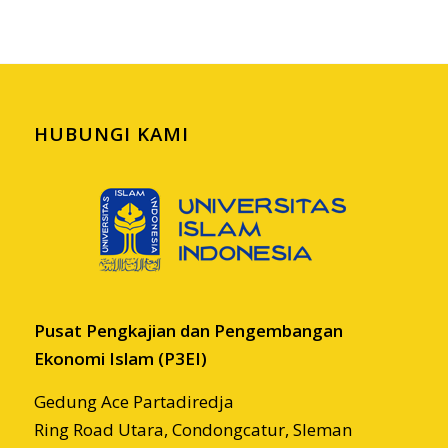
HUBUNGI KAMI
Pusat Pengkajian dan Pengembangan
Ekonomi Islam (P3EI)
Gedung Ace Partadiredja
Ring Road Utara, Condongcatur, Sleman