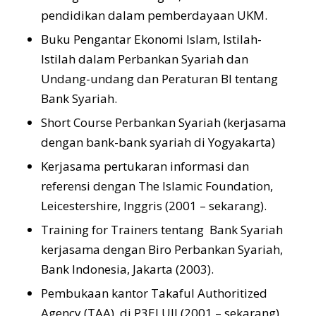
pendidikan dalam pemberdayaan UKM.
Buku Pengantar Ekonomi Islam, Istilah-
Istilah dalam Perbankan Syariah dan
Undang-undang dan Peraturan BI tentang
Bank Syariah.
Short Course Perbankan Syariah (kerjasama
dengan bank-bank syariah di Yogyakarta)
Kerjasama pertukaran informasi dan
referensi dengan The Islamic Foundation,
Leicestershire, Inggris (2001 – sekarang).
Training for Trainers tentang Bank Syariah
kerjasama dengan Biro Perbankan Syariah,
Bank Indonesia, Jakarta (2003).
Pembukaan kantor Takaful Authoritized
Agency (TAA), di P3EI UII (2001 – sekarang).