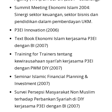
Summit Meeting Ekonomi Islam 2004:
Sinergi sektor keuangan, sektor bisnis dan
pendidikan dalam pemberdayan UKM.
P3EI Innovation (2006)
Text Book Ekonomi Islam kerjasama P3EI
dengan BI (2007)
Training for Trainers tentang
kewirausahaan syari’ah kerjasama P3EI
dengan PWM DIY (2007)
Seminar Islamic Financial Planning &
Investment (2007)
Survei Persepsi Masyarakat Non Muslim
terhadap Perbankan Syariah di DIY
kerjasama P3EI dengan BI (2007)