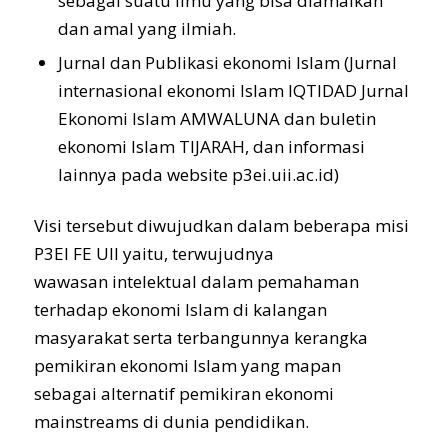
sebagai suatu ilmu yang bisa diamalkan
dan amal yang ilmiah.
Jurnal dan Publikasi ekonomi Islam (Jurnal
internasional ekonomi Islam IQTIDAD Jurnal
Ekonomi Islam AMWALUNA dan buletin
ekonomi Islam TIJARAH, dan informasi
lainnya pada website p3ei.uii.ac.id)
Visi tersebut diwujudkan dalam beberapa misi
P3EI FE UII yaitu, terwujudnya
wawasan intelektual dalam pemahaman
terhadap ekonomi Islam di kalangan
masyarakat serta terbangunnya kerangka
pemikiran ekonomi Islam yang mapan
sebagai alternatif pemikiran ekonomi
mainstreams di dunia pendidikan.